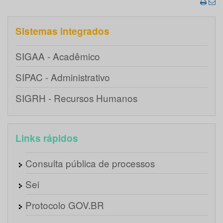
Sistemas integrados
SIGAA - Acadêmico
SIPAC - Administrativo
SIGRH - Recursos Humanos
Links rápidos
Consulta pública de processos
Sei
Protocolo GOV.BR