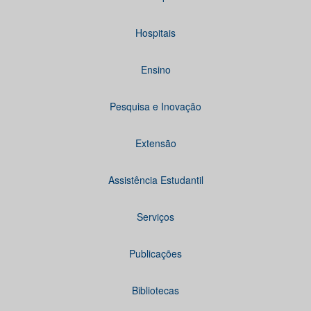
Hospitais
Ensino
Pesquisa e Inovação
Extensão
Assistência Estudantil
Serviços
Publicações
Bibliotecas