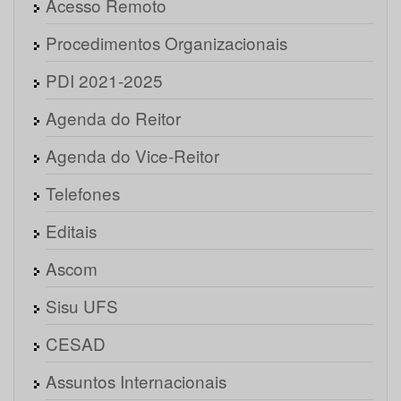
Acesso Remoto
Procedimentos Organizacionais
PDI 2021-2025
Agenda do Reitor
Agenda do Vice-Reitor
Telefones
Editais
Ascom
Sisu UFS
CESAD
Assuntos Internacionais