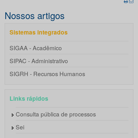
Nossos artigos
Sistemas integrados
SIGAA - Acadêmico
SIPAC - Administrativo
SIGRH - Recursos Humanos
Links rápidos
Consulta pública de processos
Sei