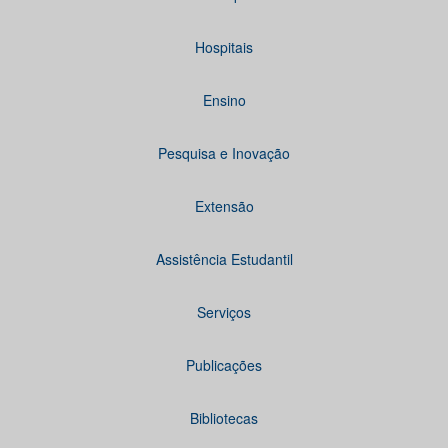
Hospitais
Ensino
Pesquisa e Inovação
Extensão
Assistência Estudantil
Serviços
Publicações
Bibliotecas