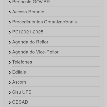
Protocolo GOV.BR
Acesso Remoto
Procedimentos Organizacionais
PDI 2021-2025
Agenda do Reitor
Agenda do Vice-Reitor
Telefones
Editais
Ascom
Sisu UFS
CESAD