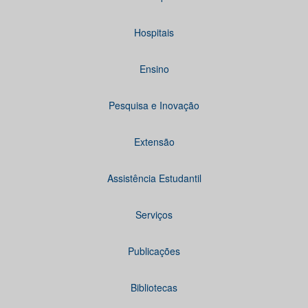
Hospitais
Ensino
Pesquisa e Inovação
Extensão
Assistência Estudantil
Serviços
Publicações
Bibliotecas