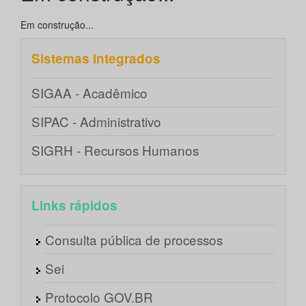
Em construção...
Sistemas integrados
SIGAA - Acadêmico
SIPAC - Administrativo
SIGRH - Recursos Humanos
Links rápidos
Consulta pública de processos
Sei
Protocolo GOV.BR