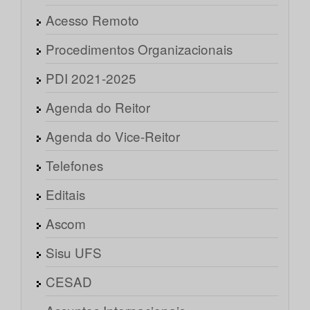
Acesso Remoto
Procedimentos Organizacionais
PDI 2021-2025
Agenda do Reitor
Agenda do Vice-Reitor
Telefones
Editais
Ascom
Sisu UFS
CESAD